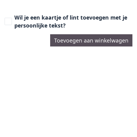
Wil je een kaartje of lint toevoegen met je
persoonlijke tekst?
Toevoegen aan winkelwagen