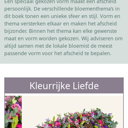
Een speciaal gekozen vorm maakt een afscheid
persoonlijk. De verschillende bloementhema’s in
dit boek tonen een unieke sfeer en stijl. Vorm en
thema versterken elkaar en maken het afscheid
bijzonder. Binnen het thema kan elke gewenste
maat en vorm worden gekozen. Wij adviseren om
altijd samen met de lokale bloemist de meest
passende vorm voor het afscheid te bepalen.
Kleurrijke Liefde