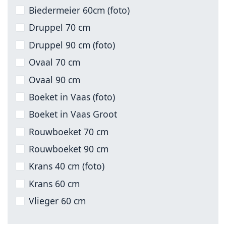
Biedermeier 60cm (foto)
Druppel 70 cm
Druppel 90 cm (foto)
Ovaal 70 cm
Ovaal 90 cm
Boeket in Vaas (foto)
Boeket in Vaas Groot
Rouwboeket 70 cm
Rouwboeket 90 cm
Krans 40 cm (foto)
Krans 60 cm
Vlieger 60 cm