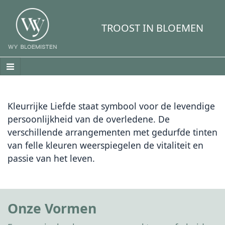
TROOST IN BLOEMEN
Kleurrijke Liefde staat symbool voor de levendige
persoonlijkheid van de overledene. De
verschillende arrangementen met gedurfde tinten
van felle kleuren weerspiegelen de vitaliteit en
passie van het leven.
Onze Vormen