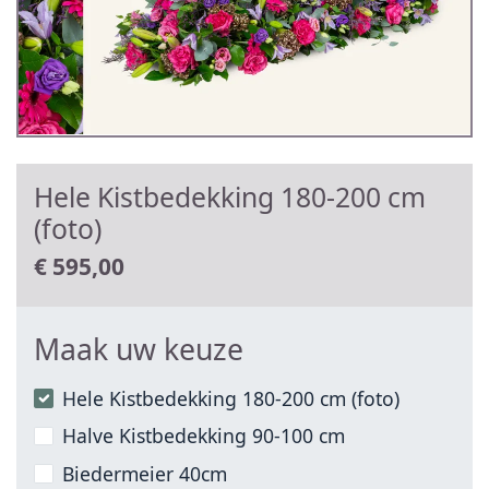
Hele Kistbedekking 180-200 cm
(foto)
€
595,00
Maak uw keuze
Hele Kistbedekking 180-200 cm (foto)
Halve Kistbedekking 90-100 cm
Biedermeier 40cm